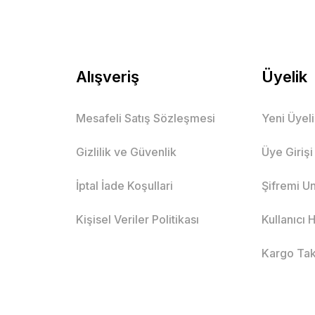
Alışveriş
Üyelik
Mesafeli Satış Sözleşmesi
Yeni Üyel
Gizlilik ve Güvenlik
Üye Girişi
İptal İade Koşullari
Şifremi U
Kişisel Veriler Politikası
Kullanıcı
Kargo Tak