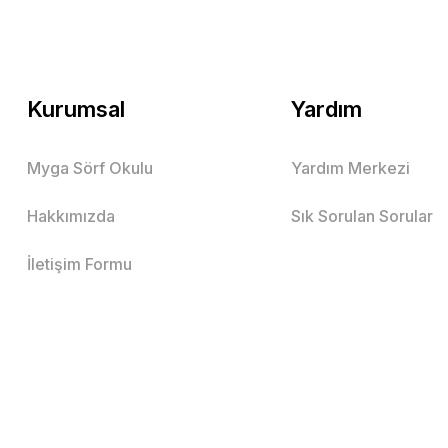
Kurumsal
Yardım
Myga Sörf Okulu
Yardım Merkezi
Hakkımızda
Sık Sorulan Sorular
İletişim Formu