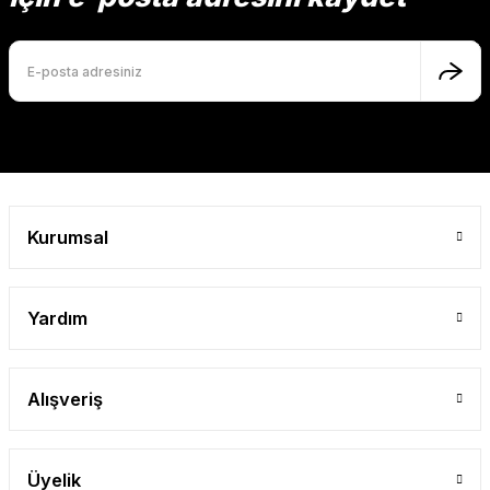
Kurumsal
Yardım
Alışveriş
Üyelik