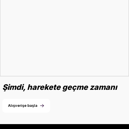
Şimdi, harekete geçme zamanı
Alışverişe başla