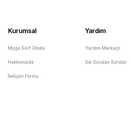
Kurumsal
Yardım
Myga Sörf Okulu
Yardım Merkezi
Hakkımızda
Sık Sorulan Sorular
İletişim Formu