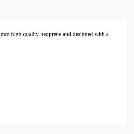
.5mm high quality neoprene and designed with a