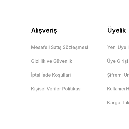
Alışveriş
Üyelik
Mesafeli Satış Sözleşmesi
Yeni Üyel
Gizlilik ve Güvenlik
Üye Girişi
İptal İade Koşullari
Şifremi U
Kişisel Veriler Politikası
Kullanıcı
Kargo Tak