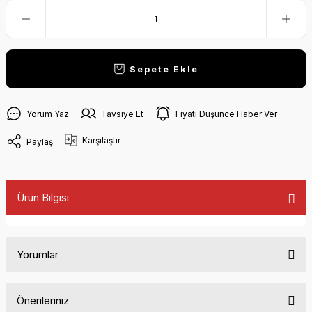
Sepete Ekle
Yorum Yaz
Tavsiye Et
Fiyatı Düşünce Haber Ver
Karşılaştır
Paylaş
Ürün Bilgisi
Yorumlar
Önerileriniz