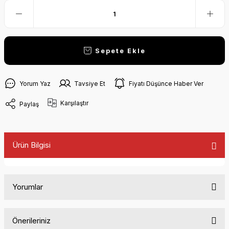
Sepete Ekle
Yorum Yaz
Tavsiye Et
Fiyatı Düşünce Haber Ver
Karşılaştır
Paylaş
Ürün Bilgisi
Yorumlar
Önerileriniz